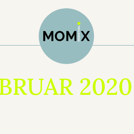
FEBRUAR 2020