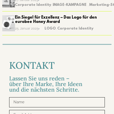
Corporate Identity
,
IMAGE-KAMPAGNE
,
Marketing-S
Ein Siegel für Exzellenz – Das Logo für den
eurobee Honey Award
LOGO
,
Corporate Identity
25. Januar 2025
KONTAKT
Lassen Sie uns reden –
über Ihre Marke, Ihre Ideen
und die nächsten Schritte.