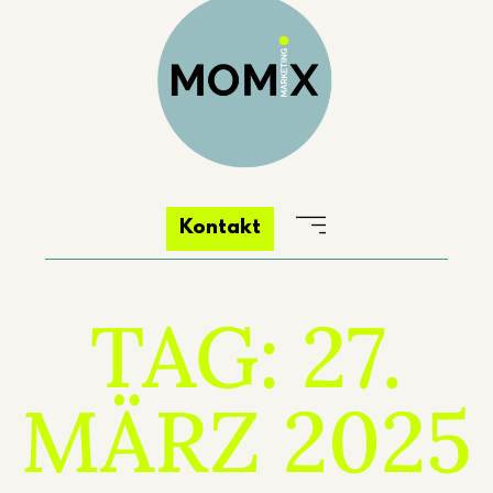
Kontakt
TAG: 27.
MÄRZ 2025