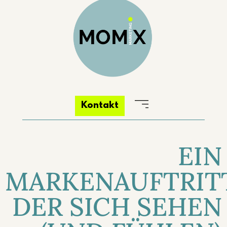
Kontakt
EIN
MARKENAUFTRITT
DER SICH SEHEN