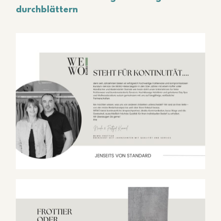
durchblättern