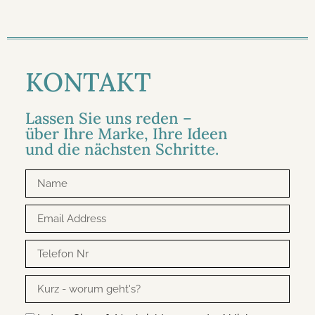
KONTAKT
Lassen Sie uns reden –
über Ihre Marke, Ihre Ideen
und die nächsten Schritte.