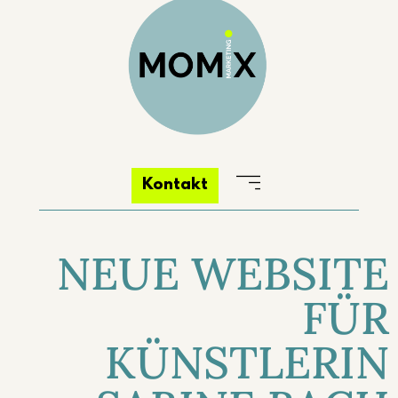
Kontakt
NEUE WEBSITE
FÜR
KÜNSTLERIN