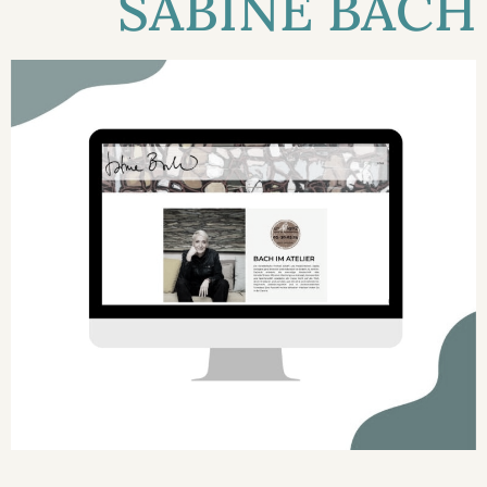
SABINE BACH