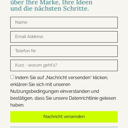
über Ihre Marke, Ihre Ideen
und die nächsten Schritte.
Indem Sie auf „Nachricht versenden“ klicken,
erklären Sie sich mit unseren
Nutzungsbedingungen einverstanden und
bestätigen, dass Sie unsere Datenrichtlinie gelesen
haben.
Nachricht versenden
Alternative: